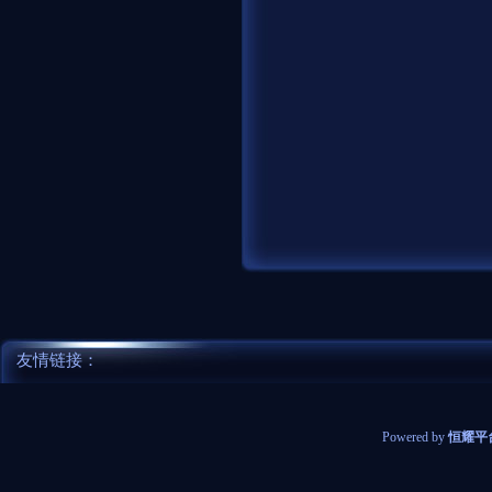
友情链接：
Powered by
恒耀平