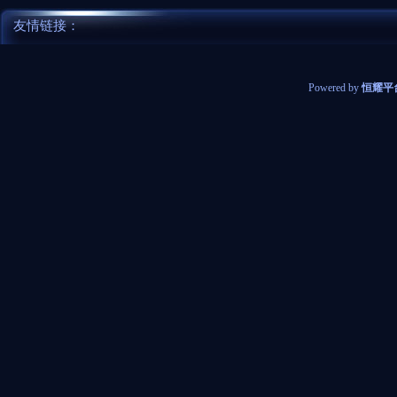
友情链接：
Powered by
恒耀平