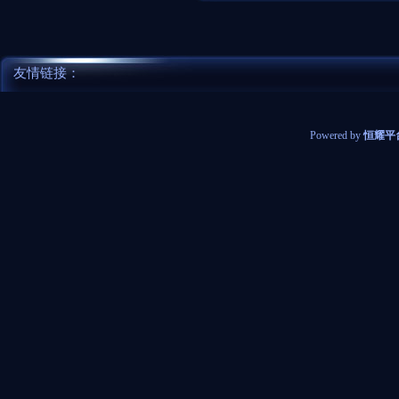
友情链接：
Powered by
恒耀平